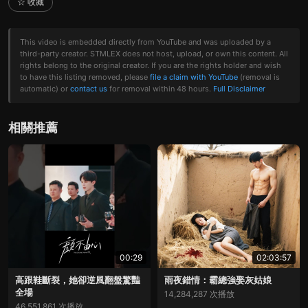
☆ 收藏
This video is embedded directly from YouTube and was uploaded by a
third-party creator. STMLEX does not host, upload, or own this content. All
rights belong to the original creator. If you are the rights holder and wish
to have this listing removed, please
file a claim with YouTube
(removal is
automatic) or
contact us
for removal within 48 hours.
Full Disclaimer
相關推薦
00:29
02:03:57
高跟鞋斷裂，她卻逆風翻盤驚豔
雨夜錯情：霸總強娶灰姑娘
全場
14,284,287 次播放
46,551,861 次播放