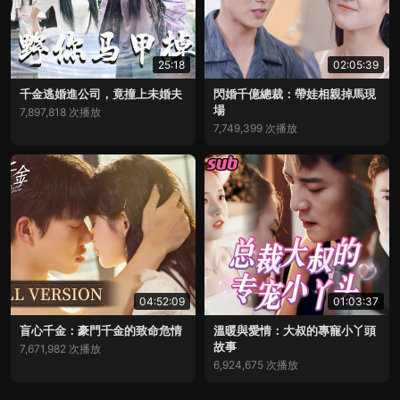
25:18
02:05:39
千金逃婚進公司，竟撞上未婚夫
閃婚千億總裁：帶娃相親掉馬現
場
7,897,818 次播放
7,749,399 次播放
04:52:09
01:03:37
盲心千金：豪門千金的致命危情
溫暖與愛情：大叔的專寵小丫頭
故事
7,671,982 次播放
6,924,675 次播放