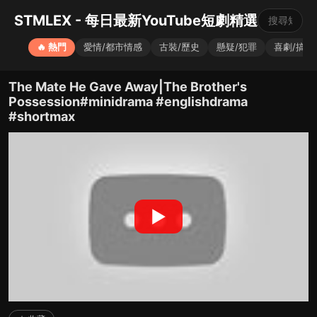
STMLEX - 每日最新YouTube短劇精選
🔥 熱門
愛情/都市情感
古裝/歷史
懸疑/犯罪
喜劇/搞笑
The Mate He Gave Away|The Brother's
Possession#minidrama #englishdrama
#shortmax
▶