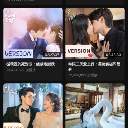
02:27:37
02:43:33
循環裡的死對頭：總裁暗戀我
時限三天愛上我：霸總觸碰即變
身
13,424,827 次播放
12,960,893 次播放