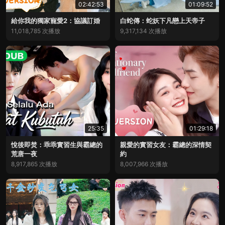
02:42:53
01:09:52
給你我的獨家寵愛2：協議訂婚
白蛇傳：蛇妖下凡戀上天帝子
11,018,785 次播放
9,317,134 次播放
25:35
01:29:18
悅後即焚：乖乖實習生與霸總的
親愛的實習女友：霸總的深情契
荒唐一夜
約
8,917,865 次播放
8,007,966 次播放