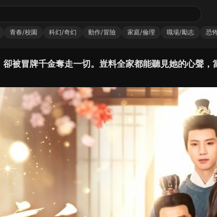
青春/校園
科幻/奇幻
動作/冒險
家庭/倫理
職場/勵志
恐怖
力平息瘟疫，卻被冒牌千金奪走一切。豈料全家都能聽見她的