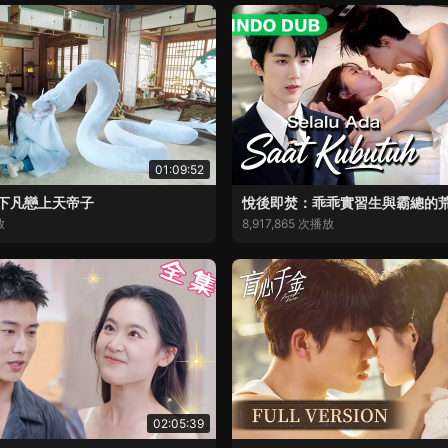
01:09:52
下凡戀上天帝子
悅後即焚：乖乖實習生與霸總的
放
8,917,865 次播放
02:05:39