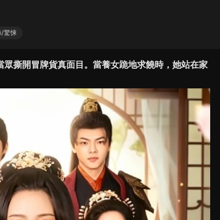
/驚悚
心聲，當眾撕開冒牌貨真面目。當養女跪地求饒時，她站在家