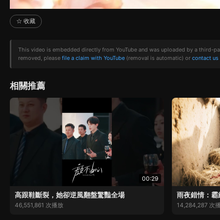
☆ 收藏
This video is embedded directly from YouTube and was uploaded by a third-party 
removed, please
file a claim with YouTube
(removal is automatic) or
contact us
相關推薦
00:29
高跟鞋斷裂，她卻逆風翻盤驚豔全場
雨夜錯情：霸
46,551,861 次播放
14,284,287 次