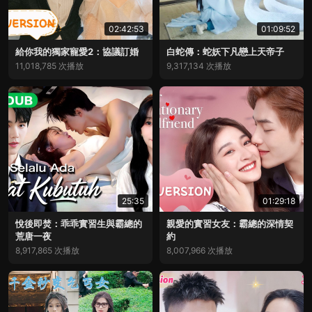
02:42:53
01:09:52
給你我的獨家寵愛2：協議訂婚
白蛇傳：蛇妖下凡戀上天帝子
11,018,785 次播放
9,317,134 次播放
25:35
01:29:18
悅後即焚：乖乖實習生與霸總的
親愛的實習女友：霸總的深情契
荒唐一夜
約
8,917,865 次播放
8,007,966 次播放