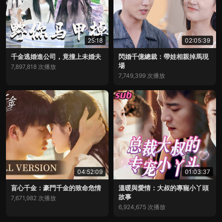
25:18
02:05:39
千金逃婚進公司，竟撞上未婚夫
閃婚千億總裁：帶娃相親掉馬現
場
7,897,818 次播放
7,749,399 次播放
04:52:09
01:03:37
盲心千金：豪門千金的致命危情
溫暖與愛情：大叔的專寵小丫頭
故事
7,671,982 次播放
6,924,675 次播放