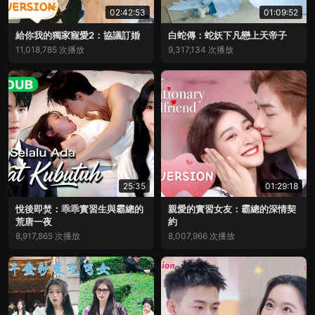
02:42:53
01:09:52
給你我的獨家寵愛2：協議訂婚
白蛇傳：蛇妖下凡戀上天帝子
11,018,785 次播放
9,317,134 次播放
25:35
01:29:18
悅後即焚：乖乖實習生與霸總的
親愛的實習女友：霸總的深情契
荒唐一夜
約
8,917,865 次播放
8,007,966 次播放