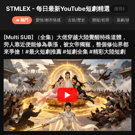
STMLEX - 每日最新YouTube短劇精選
🔥 熱門
愛情/都市情感
古裝/歷史
懸疑/犯罪
喜劇/搞笑
[Multi SUB] （全集）大佬穿越大陸覺醒特殊道體，
旁人靠近便能修為暴漲，被女帝獨寵，整個修仙界都
來爭搶！#最火短劇推薦 #短劇全集 #精彩大陸短劇
▶