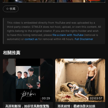
☆ 收藏
This video is embedded directly from YouTube and was uploaded by a
third-party creator. STMLEX does not host, upload, or own this content. All
rights belong to the original creator. If you are the rights holder and wish
to have this listing removed, please
file a claim with YouTube
(removal is
automatic) or
contact us
for removal within 48 hours.
Full Disclaimer
相關推薦
00:29
02:03:57
高跟鞋斷裂，她卻逆風翻盤驚豔
雨夜錯情：霸總強娶灰姑娘