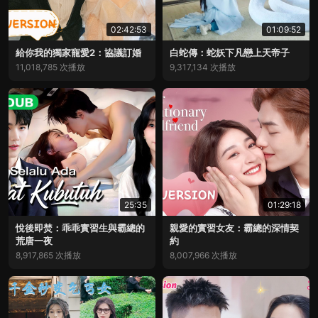
02:42:53
01:09:52
給你我的獨家寵愛2：協議訂婚
白蛇傳：蛇妖下凡戀上天帝子
11,018,785 次播放
9,317,134 次播放
25:35
01:29:18
悅後即焚：乖乖實習生與霸總的
親愛的實習女友：霸總的深情契
荒唐一夜
約
8,917,865 次播放
8,007,966 次播放