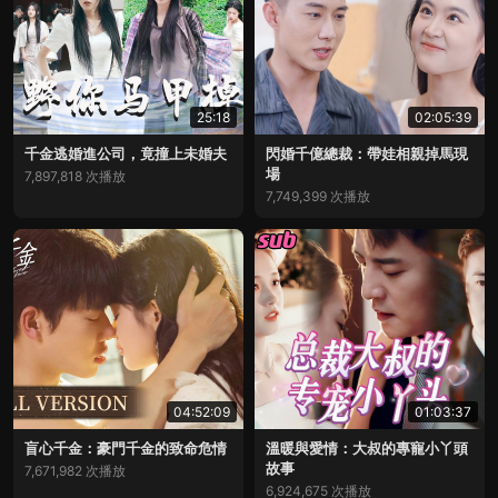
25:18
02:05:39
千金逃婚進公司，竟撞上未婚夫
閃婚千億總裁：帶娃相親掉馬現
場
7,897,818 次播放
7,749,399 次播放
04:52:09
01:03:37
盲心千金：豪門千金的致命危情
溫暖與愛情：大叔的專寵小丫頭
故事
7,671,982 次播放
6,924,675 次播放