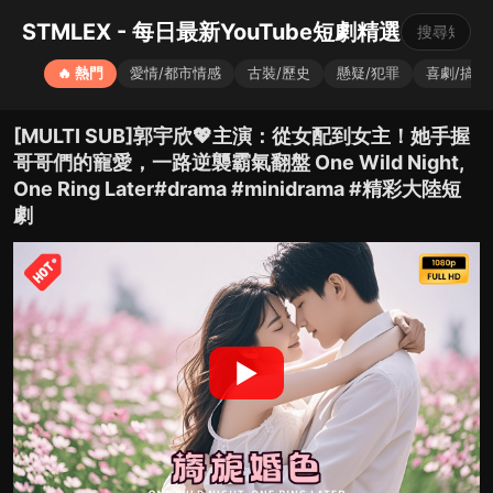
STMLEX - 每日最新YouTube短劇精選
🔥 熱門
愛情/都市情感
古裝/歷史
懸疑/犯罪
喜劇/搞笑
[MULTI SUB]郭宇欣💖主演：從女配到女主！她手握
哥哥們的寵愛，一路逆襲霸氣翻盤 One Wild Night,
One Ring Later#drama #minidrama #精彩大陸短
劇
▶