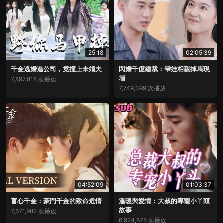
25:18
02:05:39
千金逃婚進公司，竟撞上未婚夫
閃婚千億總裁：帶娃相親掉馬現
場
7,897,818 次播放
7,749,399 次播放
04:52:09
01:03:37
盲心千金：豪門千金的致命危情
溫暖與愛情：大叔的專寵小丫頭
故事
7,671,982 次播放
6,924,675 次播放