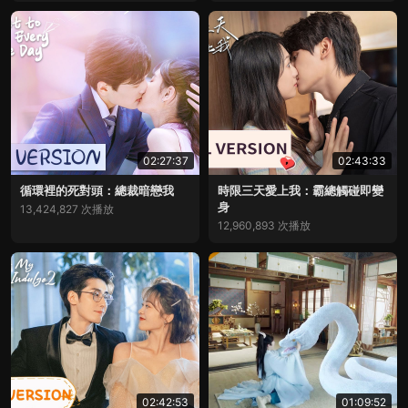
02:27:37
02:43:33
循環裡的死對頭：總裁暗戀我
時限三天愛上我：霸總觸碰即變
身
13,424,827 次播放
12,960,893 次播放
02:42:53
01:09:52