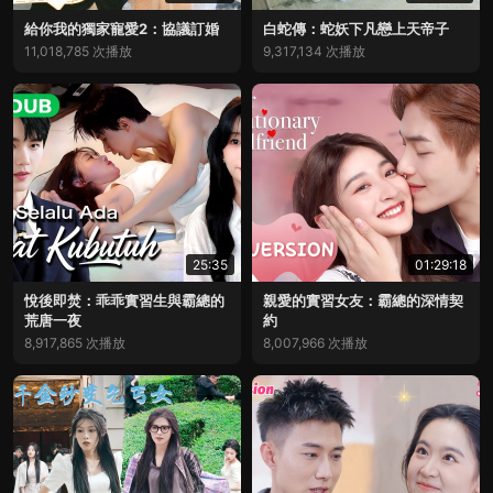
給你我的獨家寵愛2：協議訂婚
白蛇傳：蛇妖下凡戀上天帝子
11,018,785 次播放
9,317,134 次播放
25:35
01:29:18
悅後即焚：乖乖實習生與霸總的
親愛的實習女友：霸總的深情契
荒唐一夜
約
8,917,865 次播放
8,007,966 次播放