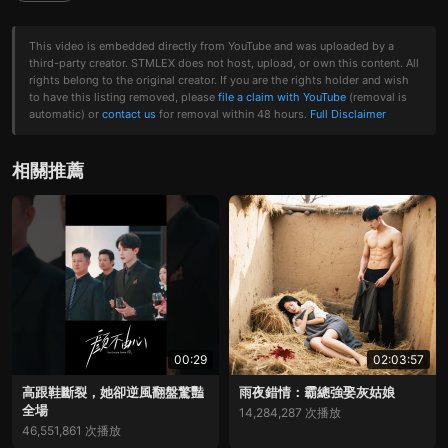
This video is embedded directly from YouTube and was uploaded by a
third-party creator. STMLEX does not host, upload, or own this content. All
rights belong to the original creator. If you are the rights holder and wish
to have this listing removed, please
file a claim with YouTube
(removal is
automatic) or
contact us
for removal within 48 hours.
Full Disclaimer
相關推薦
00:29
02:03:57
高跟鞋斷裂，她卻逆風翻盤驚豔
雨夜錯情：霸總強娶灰姑娘
全場
14,284,287 次播放
46,551,861 次播放