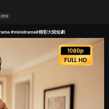
/驚悚
ama #minidrama#精彩大陸短劇