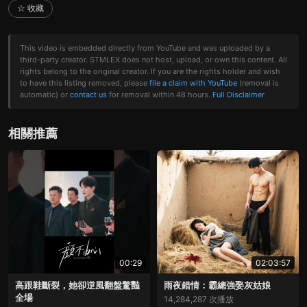
☆ 收藏
This video is embedded directly from YouTube and was uploaded by a
third-party creator. STMLEX does not host, upload, or own this content. All
rights belong to the original creator. If you are the rights holder and wish
to have this listing removed, please
file a claim with YouTube
(removal is
automatic) or
contact us
for removal within 48 hours.
Full Disclaimer
相關推薦
00:29
02:03:57
高跟鞋斷裂，她卻逆風翻盤驚豔
雨夜錯情：霸總強娶灰姑娘
全場
14,284,287 次播放