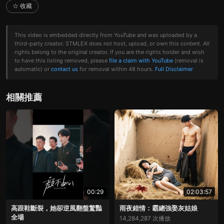
☆ 收藏
This video is embedded directly from YouTube and was uploaded by a
third-party creator. STMLEX does not host, upload, or own this content. All
rights belong to the original creator. If you are the rights holder and wish
to have this listing removed, please
file a claim with YouTube
(removal is
automatic) or
contact us
for removal within 48 hours.
Full Disclaimer
相關推薦
00:29
02:03:57
高跟鞋斷裂，她卻逆風翻盤驚豔
雨夜錯情：霸總強娶灰姑娘
全場
14,284,287 次播放