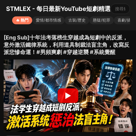
STMLEX - 每日最新YouTube短劇精選
🔥 熱門
愛情/都市情感
古裝/歷史
懸疑/犯罪
喜劇/搞笑
[Eng Sub]十年法考落榜生穿越成為短劇中的反派，
意外激活鐵律系統，利用道具制裁法盲主角，改寫反
派悲慘命運！#男頻爽劇 #穿越逆襲 #系統覺醒
▶