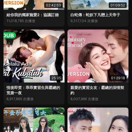
02:42:53
01:09:52
給你我的獨家寵愛2：協議訂婚
白蛇傳：蛇妖下凡戀上天帝子
11,018,785 次播放
9,317,134 次播放
25:35
01:29:18
悅後即焚：乖乖實習生與霸總的
親愛的實習女友：霸總的深情契
荒唐一夜
約
8,917,865 次播放
8,007,966 次播放