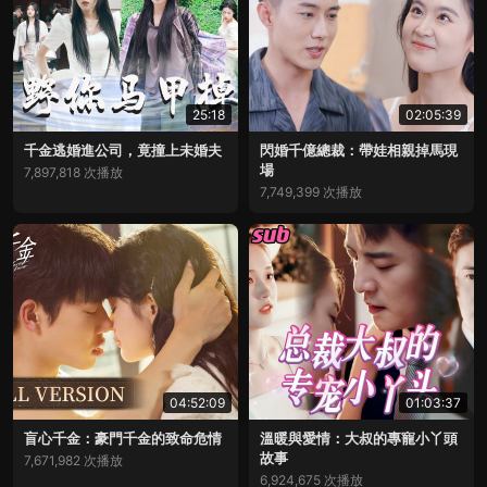
25:18
02:05:39
千金逃婚進公司，竟撞上未婚夫
閃婚千億總裁：帶娃相親掉馬現
場
7,897,818 次播放
7,749,399 次播放
04:52:09
01:03:37
盲心千金：豪門千金的致命危情
溫暖與愛情：大叔的專寵小丫頭
故事
7,671,982 次播放
6,924,675 次播放