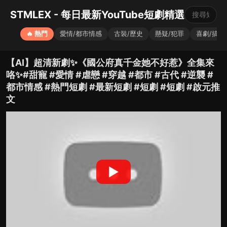
STMLEX - 每日最新YouTube短劇精選
🔥 熱門
愛情/都市情感
古裝/歷史
懸疑/犯罪
喜劇/搞笑
【AI】超清新劇✨️《國公府真千金她不好惹》全集來
咯✨️#甜寵 #愛情 #虐戀 #穿越 #都市 #古代 #逆襲 #
都市情感 #熱門短劇 #最新短劇 #短劇 #短劇 #啟元推
文
▶