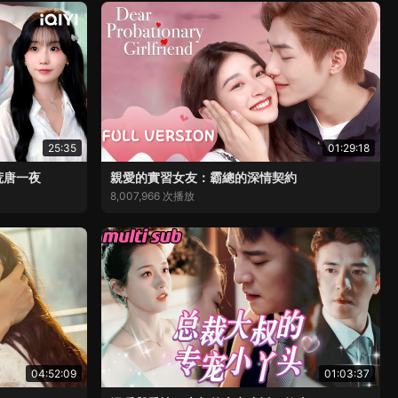
25:35
01:29:18
荒唐一夜
親愛的實習女友：霸總的深情契約
8,007,966 次播放
04:52:09
01:03:37