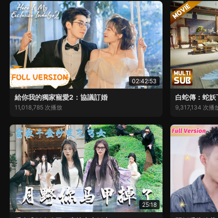
02:42:53
給你我的獨家寵愛2：協議訂婚
白蛇傳：蛇妖
11,018,785 次播放
9,317,134 次播
25:18