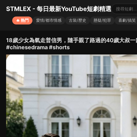
STMLEX - 每日最新YouTube短劇精選
🔥 熱門
愛情/都市情感
古裝/歷史
懸疑/犯罪
喜劇/搞笑
18歲少女為氣走普信男，隨手親了路過的40歲大叔一口！
#chinesedrama #shorts