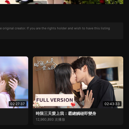
iginal creator. If you are the rights holder and wish to have this listing
02:27:37
02:43:33
時限三天愛上我：霸總觸碰即變身
12,960,893 次播放