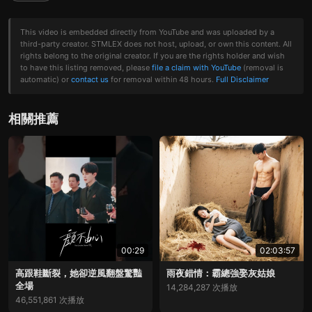
This video is embedded directly from YouTube and was uploaded by a
third-party creator. STMLEX does not host, upload, or own this content. All
rights belong to the original creator. If you are the rights holder and wish
to have this listing removed, please
file a claim with YouTube
(removal is
automatic) or
contact us
for removal within 48 hours.
Full Disclaimer
相關推薦
00:29
02:03:57
高跟鞋斷裂，她卻逆風翻盤驚豔
雨夜錯情：霸總強娶灰姑娘
全場
14,284,287 次播放
46,551,861 次播放