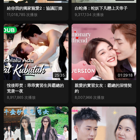
給你我的獨家寵愛2：協議訂婚
白蛇傳：蛇妖下凡戀上天帝子
11,018,785 次播放
9,317,134 次播放
25:35
01:29:18
悅後即焚：乖乖實習生與霸總的
親愛的實習女友：霸總的深情契
荒唐一夜
約
8,917,865 次播放
8,007,966 次播放