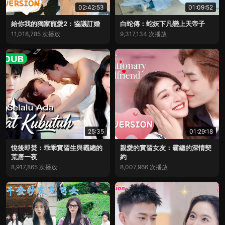
02:42:53
01:09:52
給你我的獨家寵愛2：協議訂婚
白蛇傳：蛇妖下凡戀上天帝子
11,018,785 次播放
9,317,134 次播放
25:35
01:29:18
悅後即焚：乖乖實習生與霸總的
親愛的實習女友：霸總的深情契
荒唐一夜
約
8,917,865 次播放
8,007,966 次播放