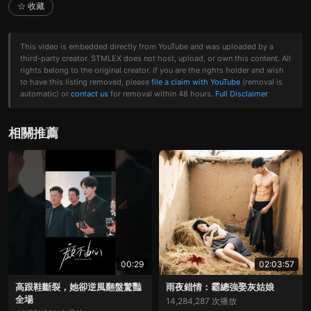
☆ 收藏
This video is embedded directly from YouTube and was uploaded by a
third-party creator. STMLEX does not host, upload, or own this content. All
rights belong to the original creator. If you are the rights holder and wish
to have this listing removed, please
file a claim with YouTube
(removal is
automatic) or
contact us
for removal within 48 hours.
Full Disclaimer
相關推薦
00:29
02:03:57
高跟鞋斷裂，她卻逆風翻盤驚豔
雨夜錯情：霸總強娶灰姑娘
全場
14,284,287 次播放