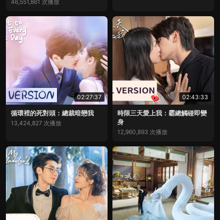
46,551,861 次播放
02:27:37
02:43:33
循環裡的死對頭：總裁暗戀我
時限三天愛上我：霸總觸碰即變
身
13,424,827 次播放
12,960,893 次播放