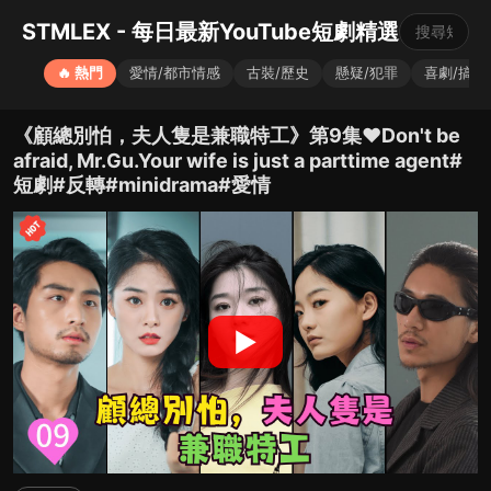
STMLEX - 每日最新YouTube短劇精選
🔥 熱門
愛情/都市情感
古裝/歷史
懸疑/犯罪
喜劇/搞笑
《顧總別怕，夫人隻是兼職特工》第9集❤️Don't be
afraid, Mr.Gu.Your wife is just a parttime agent#
短劇#反轉#minidrama#愛情
▶