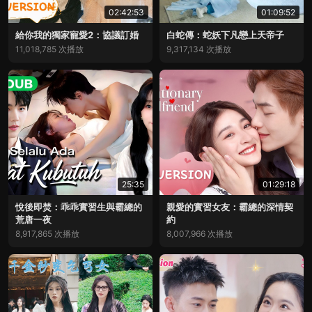
02:42:53
01:09:52
給你我的獨家寵愛2：協議訂婚
白蛇傳：蛇妖下凡戀上天帝子
11,018,785 次播放
9,317,134 次播放
25:35
01:29:18
悅後即焚：乖乖實習生與霸總的
親愛的實習女友：霸總的深情契
荒唐一夜
約
8,917,865 次播放
8,007,966 次播放