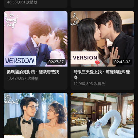
46,551,861 次播放
02:27:37
02:43:33
循環裡的死對頭：總裁暗戀我
時限三天愛上我：霸總觸碰即變
身
13,424,827 次播放
12,960,893 次播放