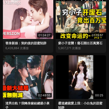
01:24:27
01:15:57
替身新娘：契約後的甜蜜陷阱
窮小子逆襲！廢石開出百萬寶石
6,426,884 次播放
5,907,271 次播放
02:48:55
00:25
渣男出軌？我轉身嫁給總裁小舅
霸道總裁愛上我：小白兔的甜蜜
子
陷阱