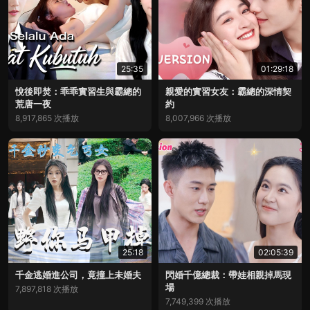
25:35
01:29:18
悅後即焚：乖乖實習生與霸總的
親愛的實習女友：霸總的深情契
荒唐一夜
約
8,917,865 次播放
8,007,966 次播放
25:18
02:05:39
千金逃婚進公司，竟撞上未婚夫
閃婚千億總裁：帶娃相親掉馬現
場
7,897,818 次播放
7,749,399 次播放