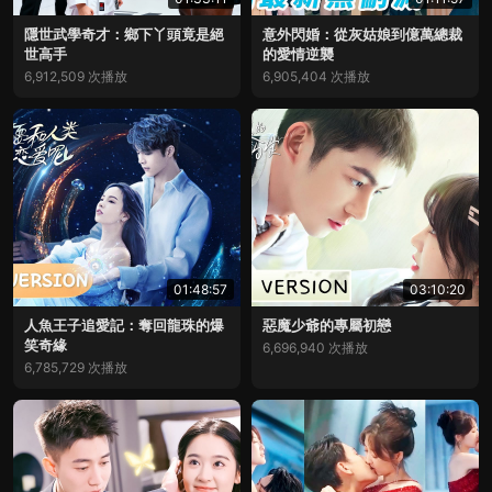
隱世武學奇才：鄉下丫頭竟是絕
意外閃婚：從灰姑娘到億萬總裁
世高手
的愛情逆襲
6,912,509 次播放
6,905,404 次播放
01:48:57
03:10:20
人魚王子追愛記：奪回龍珠的爆
惡魔少爺的專屬初戀
笑奇緣
6,696,940 次播放
6,785,729 次播放