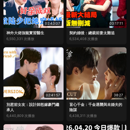
02:43:07
03:17:11
神外大佬強寵實習醫生
契約婚後：總裁前妻太難追
6,550,331 次播放
6,534,408 次播放
02:41:57
38:27
別惹前女友：設計師怒嫁豪門繼
盲心千金：千金遇襲與未婚夫的
承人
陰謀
6,440,809 次播放
6,438,311 次播放