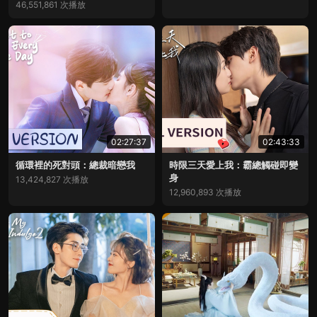
46,551,861 次播放
02:27:37
02:43:33
循環裡的死對頭：總裁暗戀我
時限三天愛上我：霸總觸碰即變
身
13,424,827 次播放
12,960,893 次播放