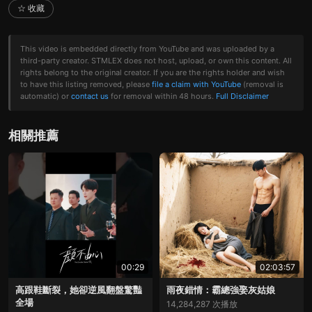
☆ 收藏
This video is embedded directly from YouTube and was uploaded by a
third-party creator. STMLEX does not host, upload, or own this content. All
rights belong to the original creator. If you are the rights holder and wish
to have this listing removed, please
file a claim with YouTube
(removal is
automatic) or
contact us
for removal within 48 hours.
Full Disclaimer
相關推薦
00:29
02:03:57
高跟鞋斷裂，她卻逆風翻盤驚豔
雨夜錯情：霸總強娶灰姑娘
全場
14,284,287 次播放