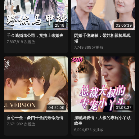
25:18
02:05:39
千金逃婚進公司，竟撞上未婚夫
閃婚千億總裁：帶娃相親掉馬現
場
7,897,818 次播放
7,749,399 次播放
04:52:09
01:03:37
盲心千金：豪門千金的致命危情
溫暖與愛情：大叔的專寵小丫頭
故事
7,671,982 次播放
6,924,675 次播放