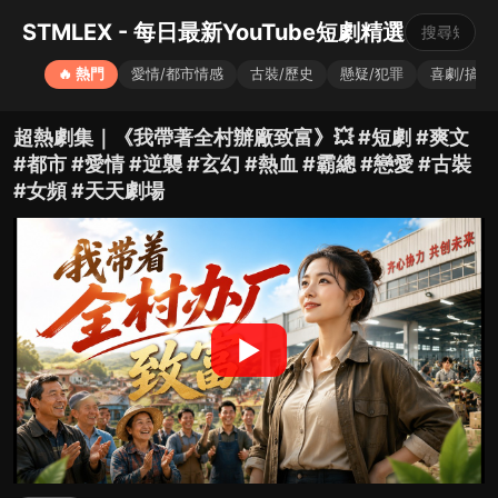
STMLEX - 每日最新YouTube短劇精選
🔥 熱門
愛情/都市情感
古裝/歷史
懸疑/犯罪
喜劇/搞笑
超熱劇集｜《我帶著全村辦廠致富》💥 #短劇 #爽文
#都市 #愛情 #逆襲 #玄幻 #熱血 #霸總 #戀愛 #古裝
#女頻 #天天劇場
▶