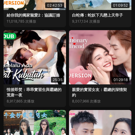
02:42:53
01:09:52
給你我的獨家寵愛2：協議訂婚
白蛇傳：蛇妖下凡戀上天帝子
11,018,785 次播放
9,317,134 次播放
25:35
01:29:18
悅後即焚：乖乖實習生與霸總的
親愛的實習女友：霸總的深情契
荒唐一夜
約
8,917,865 次播放
8,007,966 次播放