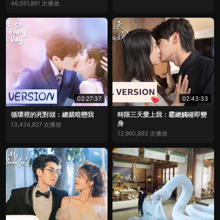
46,551,861 次播放
02:27:37
02:43:33
循環裡的死對頭：總裁暗戀我
時限三天愛上我：霸總觸碰即變
身
13,424,827 次播放
12,960,893 次播放