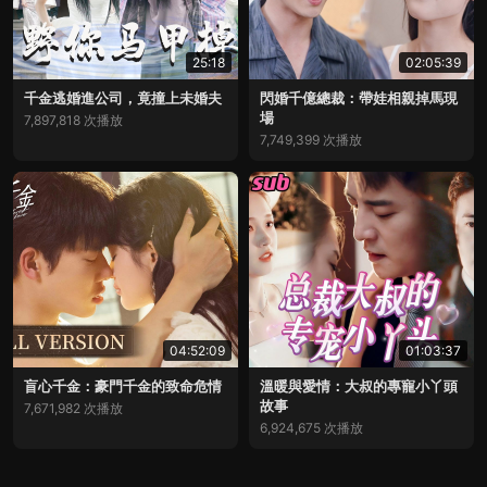
25:18
02:05:39
千金逃婚進公司，竟撞上未婚夫
閃婚千億總裁：帶娃相親掉馬現
場
7,897,818 次播放
7,749,399 次播放
04:52:09
01:03:37
盲心千金：豪門千金的致命危情
溫暖與愛情：大叔的專寵小丫頭
故事
7,671,982 次播放
6,924,675 次播放