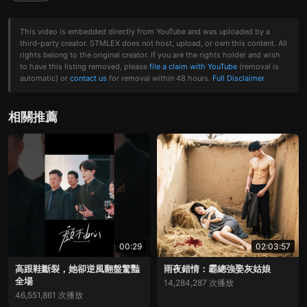
This video is embedded directly from YouTube and was uploaded by a
third-party creator. STMLEX does not host, upload, or own this content. All
rights belong to the original creator. If you are the rights holder and wish
to have this listing removed, please
file a claim with YouTube
(removal is
automatic) or
contact us
for removal within 48 hours.
Full Disclaimer
相關推薦
00:29
02:03:57
高跟鞋斷裂，她卻逆風翻盤驚豔
雨夜錯情：霸總強娶灰姑娘
全場
14,284,287 次播放
46,551,861 次播放