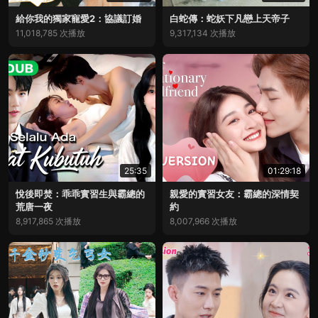
給你我的獨家寵愛2：協議訂婚
白蛇傳：蛇妖下凡戀上天帝子
11,018,785 次播放
9,317,134 次播放
25:35
01:29:18
悅後即焚：乖乖實習生與霸總的
親愛的實習女友：霸總的深情契
荒唐一夜
約
8,917,865 次播放
8,007,966 次播放