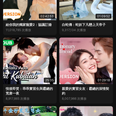
02:42:53
01:09:52
給你我的獨家寵愛2：協議訂婚
白蛇傳：蛇妖下凡戀上天帝子
11,018,785 次播放
9,317,134 次播放
25:35
01:29:18
悅後即焚：乖乖實習生與霸總的
親愛的實習女友：霸總的深情契
荒唐一夜
約
8,917,865 次播放
8,007,966 次播放