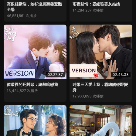
高跟鞋斷裂，她卻逆風翻盤驚豔
雨夜錯情：霸總強娶灰姑娘
全場
14,284,287 次播放
46,551,861 次播放
02:27:37
02:43:33
循環裡的死對頭：總裁暗戀我
時限三天愛上我：霸總觸碰即變
身
13,424,827 次播放
12,960,893 次播放