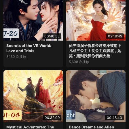
00:40:53
02:19:49
Secrets of the VR World:
仙界街溜子偷看帝君洗澡被罰下
Love and Trials
凡成三公主！長公主踩腳底，她
笑：踢到我算你們倒大黴！
8,150 次播放
5,608 次播放
00:32:09
00:48:43
Mystical Adventures: The
Dance Dreams and Alien