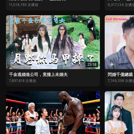
11,018,785 次播放
9,317,134 次播
25:18
千金逃婚進公司，竟撞上未婚夫
閃婚千億總裁
7,897,818 次播放
7,749,399 次播