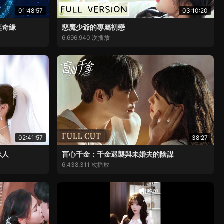
01:48:57
03:10:20
笑奇緣
惡魔少爺的專屬初戀
6,696,940 次播放
02:41:57
38:27
承人
盲心千金：千金遇襲與未婚夫的陰謀
6,438,311 次播放