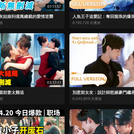
01:11:57
灰姑娘到億萬總裁的愛情逆襲
人魚王子追愛記：奪回龍珠的爆
播放
6,785,729 次播放
03:17:11
裁前妻太難追
別惹前女友：設計師怒嫁豪門繼
播放
6,440,809 次播放