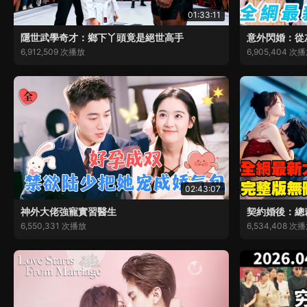
01:33:11
隱世武學奇才：鄉下丫頭竟是絕世高手
意外閃婚：從
6,912,509 次播放
6,905,404 次
02:43:07
神外大佬強寵實習醫生
契約婚後：總
6,550,331 次播放
6,534,408 次