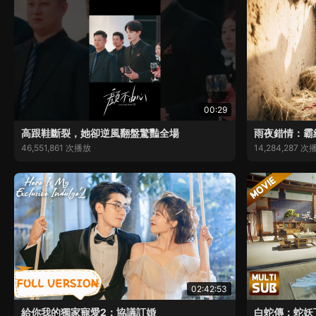
00:29
高跟鞋斷裂，她卻逆風翻盤驚豔全場
雨夜錯情：霸
46,551,861 次播放
14,284,287 次
02:42:53
給你我的獨家寵愛2：協議訂婚
白蛇傳：蛇妖