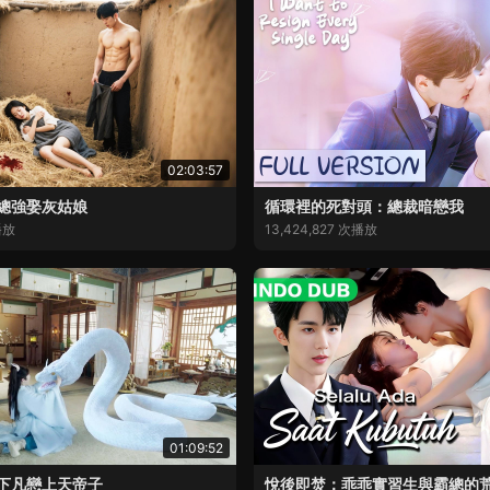
02:03:57
總強娶灰姑娘
循環裡的死對頭：總裁暗戀我
播放
13,424,827 次播放
01:09:52
下凡戀上天帝子
悅後即焚：乖乖實習生與霸總的