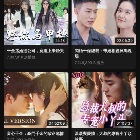
25:18
02:05:39
千金逃婚進公司，竟撞上未婚夫
閃婚千億總裁：帶娃相親掉馬現
場
7,897,818 次播放
7,749,399 次播放
04:52:09
01:03:37
盲心千金：豪門千金的致命危情
溫暖與愛情：大叔的專寵小丫頭
故事
7,671,982 次播放