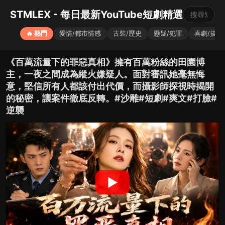
STMLEX - 每日最新YouTube短劇精選
🔥 熱門
愛情/都市情感
古裝/歷史
懸疑/犯罪
喜劇/搞笑
《百萬流量下的罪惡真相》擁有百萬粉絲的田園博
主，一夜之間成為縱火嫌疑人。面對審訊她毫無悔
意，堅信所有人都該付出代價，而攝影師探視時揭開
的秘密，讓案件徹底反轉。#沙雕#短劇#爽文#打臉#
逆襲
▶