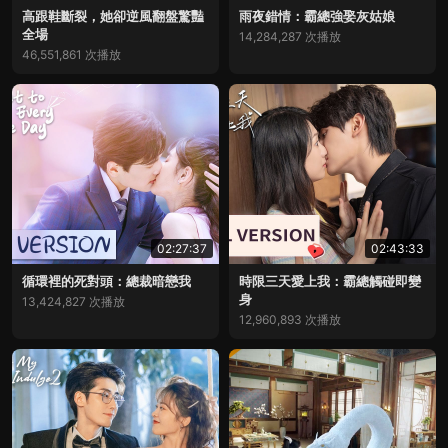
高跟鞋斷裂，她卻逆風翻盤驚豔
雨夜錯情：霸總強娶灰姑娘
全場
14,284,287 次播放
46,551,861 次播放
02:27:37
02:43:33
循環裡的死對頭：總裁暗戀我
時限三天愛上我：霸總觸碰即變
身
13,424,827 次播放
12,960,893 次播放