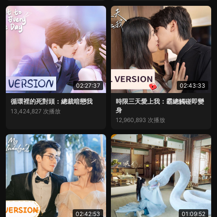
02:27:37
02:43:33
循環裡的死對頭：總裁暗戀我
時限三天愛上我：霸總觸碰即變
身
13,424,827 次播放
12,960,893 次播放
02:42:53
01:09:52