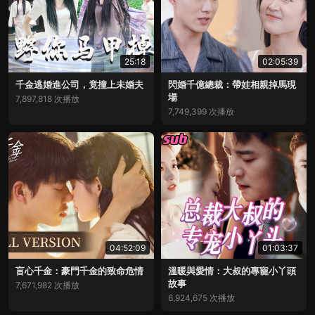
25:18
02:05:39
千金逃婚進公司，竟撞上未婚夫
閃婚千億總裁：帶娃相親掉馬現
場
7,897,818 次播放
7,749,399 次播放
04:52:09
01:03:37
盲心千金：豪門千金的致命危情
溫暖與愛情：大叔的專寵小丫頭
故事
7,671,982 次播放
6,924,675 次播放