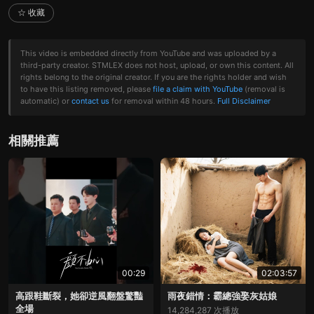
☆ 收藏
This video is embedded directly from YouTube and was uploaded by a
third-party creator. STMLEX does not host, upload, or own this content. All
rights belong to the original creator. If you are the rights holder and wish
to have this listing removed, please
file a claim with YouTube
(removal is
automatic) or
contact us
for removal within 48 hours.
Full Disclaimer
相關推薦
00:29
02:03:57
高跟鞋斷裂，她卻逆風翻盤驚豔
雨夜錯情：霸總強娶灰姑娘
全場
14,284,287 次播放