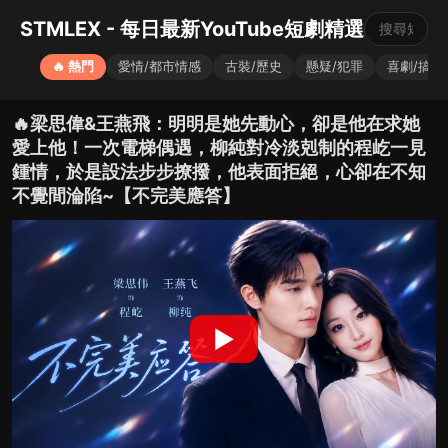
STMLEX - 每日最新YouTube短劇精選
🔥 熱門
愛情/都市情感
古裝/歷史
懸疑/犯罪
喜劇/搞笑
🔥梁思偉&王燕飛：明明是她先動心，卻是他在求她
愛上他！一次電梯偶遇，柳純對冷淡剋制的程屹一見
鍾情，於是設法步步撩撥，他表面拒絕，心卻在不知
不覺間淪陷~【不完美應答】
▶