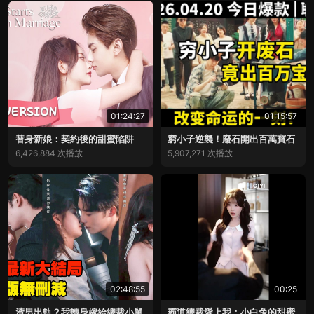
01:24:27
01:15:57
替身新娘：契約後的甜蜜陷阱
窮小子逆襲！廢石開出百萬寶石
6,426,884 次播放
5,907,271 次播放
02:48:55
00:25
渣男出軌？我轉身嫁給總裁小舅
霸道總裁愛上我：小白兔的甜蜜