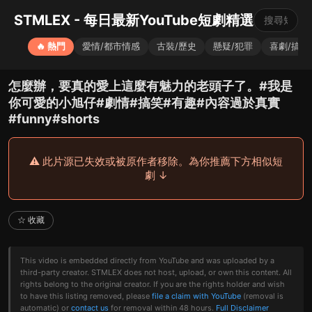
STMLEX - 每日最新YouTube短劇精選
🔥 熱門
愛情/都市情感
古裝/歷史
懸疑/犯罪
喜劇/搞笑
怎麼辦，要真的愛上這麼有魅力的老頭子了。#我是
你可愛的小旭仔#劇情#搞笑#有趣#內容過於真實
#funny#shorts
⚠️ 此片源已失效或被原作者移除。為你推薦下方相似短
劇 ↓
☆ 收藏
This video is embedded directly from YouTube and was uploaded by a
third-party creator. STMLEX does not host, upload, or own this content. All
rights belong to the original creator. If you are the rights holder and wish
to have this listing removed, please
file a claim with YouTube
(removal is
automatic) or
contact us
for removal within 48 hours.
Full Disclaimer