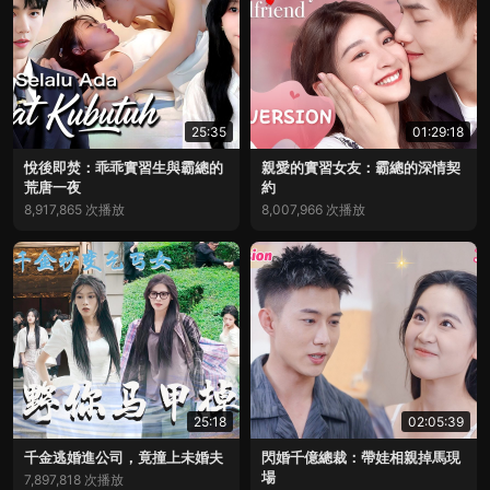
25:35
01:29:18
悅後即焚：乖乖實習生與霸總的
親愛的實習女友：霸總的深情契
荒唐一夜
約
8,917,865 次播放
8,007,966 次播放
25:18
02:05:39
千金逃婚進公司，竟撞上未婚夫
閃婚千億總裁：帶娃相親掉馬現
場
7,897,818 次播放