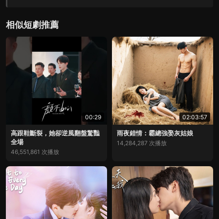
相似短劇推薦
00:29
02:03:57
高跟鞋斷裂，她卻逆風翻盤驚豔
雨夜錯情：霸總強娶灰姑娘
全場
14,284,287 次播放
46,551,861 次播放