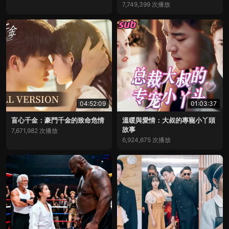
7,749,399 次播放
04:52:09
01:03:37
盲心千金：豪門千金的致命危情
溫暖與愛情：大叔的專寵小丫頭
故事
7,671,982 次播放
6,924,675 次播放