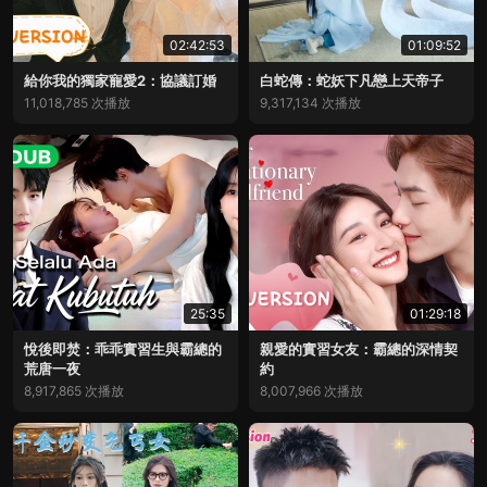
02:42:53
01:09:52
給你我的獨家寵愛2：協議訂婚
白蛇傳：蛇妖下凡戀上天帝子
11,018,785 次播放
9,317,134 次播放
25:35
01:29:18
悅後即焚：乖乖實習生與霸總的
親愛的實習女友：霸總的深情契
荒唐一夜
約
8,917,865 次播放
8,007,966 次播放