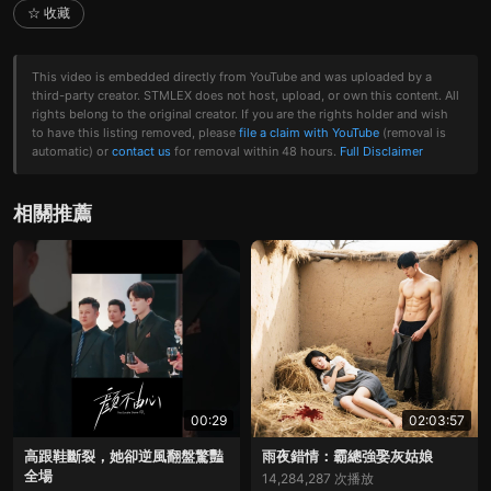
☆ 收藏
This video is embedded directly from YouTube and was uploaded by a
third-party creator. STMLEX does not host, upload, or own this content. All
rights belong to the original creator. If you are the rights holder and wish
to have this listing removed, please
file a claim with YouTube
(removal is
automatic) or
contact us
for removal within 48 hours.
Full Disclaimer
相關推薦
00:29
02:03:57
高跟鞋斷裂，她卻逆風翻盤驚豔
雨夜錯情：霸總強娶灰姑娘
全場
14,284,287 次播放