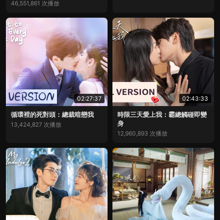
46,551,861 次播放
02:27:37
02:43:33
循環裡的死對頭：總裁暗戀我
時限三天愛上我：霸總觸碰即變
身
13,424,827 次播放
12,960,893 次播放