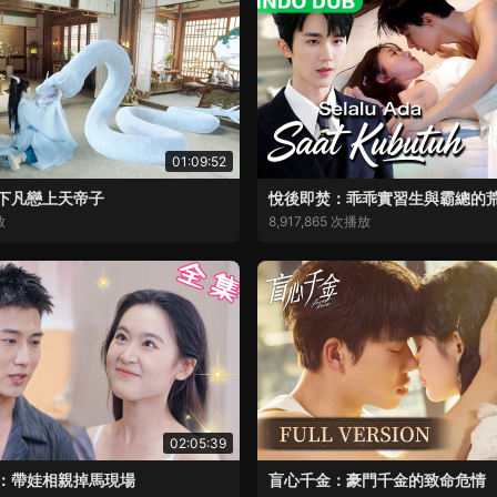
01:09:52
下凡戀上天帝子
悅後即焚：乖乖實習生與霸總的
放
8,917,865 次播放
02:05:39
：帶娃相親掉馬現場
盲心千金：豪門千金的致命危情