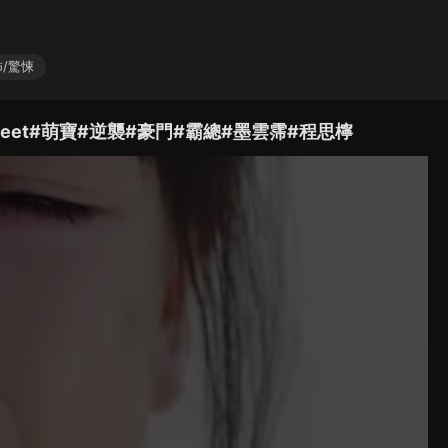
/驚悚
#sweet#萌寶#逆襲#豪門#霸總#墨雲霈#程思檸