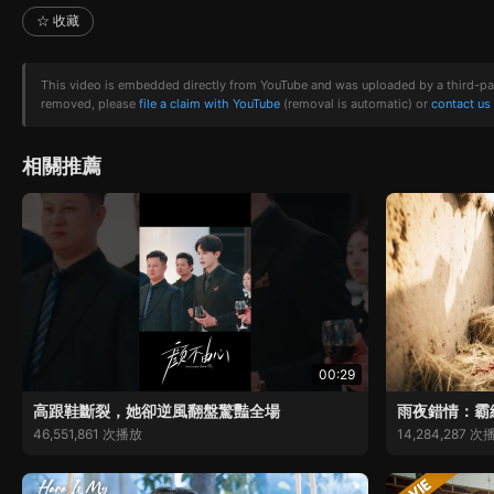
☆ 收藏
This video is embedded directly from YouTube and was uploaded by a third-party 
removed, please
file a claim with YouTube
(removal is automatic) or
contact us
相關推薦
00:29
高跟鞋斷裂，她卻逆風翻盤驚豔全場
雨夜錯情：霸
46,551,861 次播放
14,284,287 次