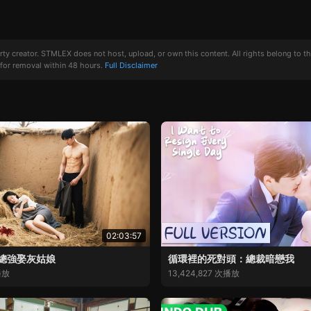
creator. STMLEX does not host, upload, or own this content. All rights belong to the or
for removal within 48 hours.
Full Disclaimer
02:03:57
總強娶灰姑娘
循環裡的死對頭：總裁暗戀我
播放
13,424,827 次播放