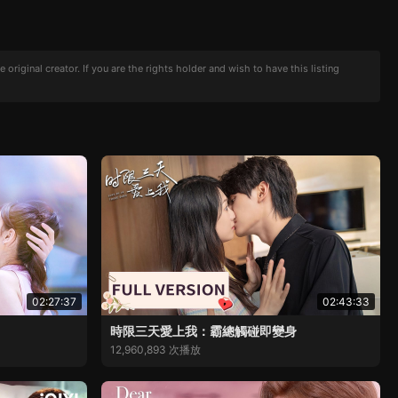
iginal creator. If you are the rights holder and wish to have this listing
02:27:37
02:43:33
時限三天愛上我：霸總觸碰即變身
12,960,893 次播放