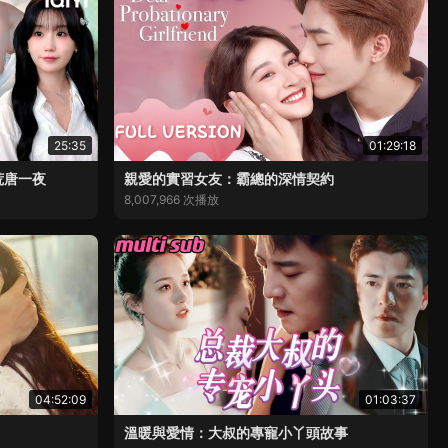
25:35
01:29:18
荒唐一夜
親愛的實習女友：霸總的深情契約
8,007,966 次播放
04:52:09
01:03:37
溫暖與愛情：大叔的專寵小丫頭故事