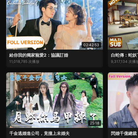
02:42:53
給你我的獨家寵愛2：協議訂婚
白蛇傳：蛇妖
11,018,785 次播放
9,317,134 次播
25:18
千金逃婚進公司，竟撞上未婚夫
閃婚千億總裁