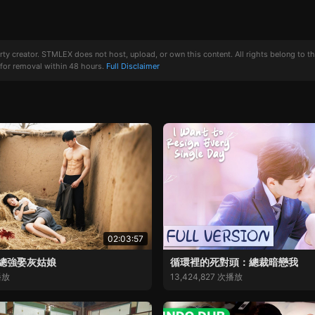
creator. STMLEX does not host, upload, or own this content. All rights belong to the or
for removal within 48 hours.
Full Disclaimer
02:03:57
總強娶灰姑娘
循環裡的死對頭：總裁暗戀我
播放
13,424,827 次播放