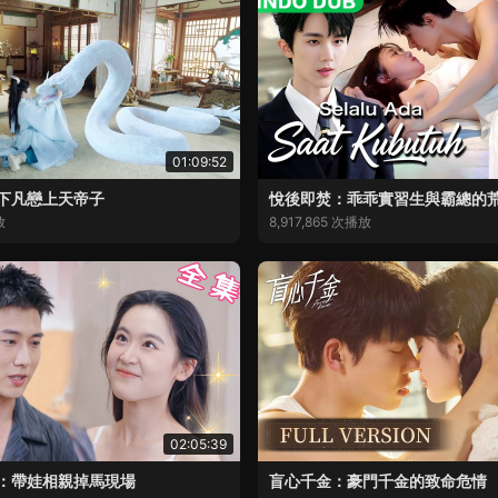
01:09:52
下凡戀上天帝子
悅後即焚：乖乖實習生與霸總的
放
8,917,865 次播放
02:05:39
：帶娃相親掉馬現場
盲心千金：豪門千金的致命危情