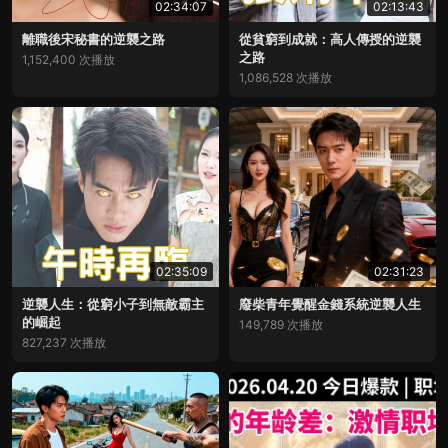
02:34:07
02:13:43
離職後宋秘書的逆襲之路
從貧窮到成就：高人傳授的逆襲
之路
1,152,400 次播放
1,086,528 次播放
02:35:09
02:31:23
逆襲人生：從窮小子到無敵霸主
廢柴青年覺醒金錢系統逆襲人生
的崛起
149,789 次播放
827,237 次播放