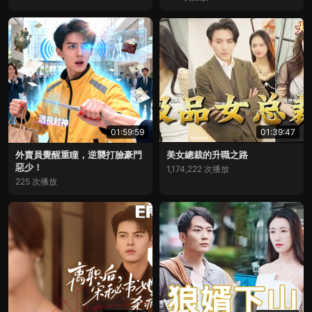
01:59:59
01:39:47
外賣員覺醒重瞳，逆襲打臉豪門
美女總裁的升職之路
惡少！
1,174,222 次播放
225 次播放