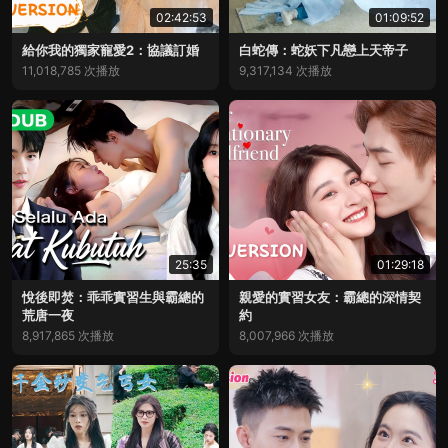
02:42:53
01:09:52
給你我的獨家寵愛2：協議訂婚
白蛇傳：蛇妖下凡戀上天帝子
11,018,785 次播放
9,317,134 次播放
25:35
01:29:18
悅後即焚：乖乖實習生與霸總的
親愛的實習女友：霸總的深情契
荒唐一夜
約
8,917,865 次播放
8,007,966 次播放