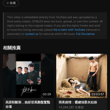
☆ 收藏
This video is embedded directly from YouTube and was uploaded by a
third-party creator. STMLEX does not host, upload, or own this content. All
rights belong to the original creator. If you are the rights holder and wish
to have this listing removed, please
file a claim with YouTube
(removal is
automatic) or
contact us
for removal within 48 hours.
Full Disclaimer
相關推薦
00:29
02:03:57
高跟鞋斷裂，她卻逆風翻盤驚豔
雨夜錯情：霸總強娶灰姑娘
全場
14,284,287 次播放