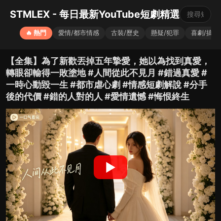
STMLEX - 每日最新YouTube短劇精選
🔥 熱門
愛情/都市情感
古裝/歷史
懸疑/犯罪
喜劇/搞笑
【全集】為了新歡丟掉五年摯愛，她以為找到真愛，
轉眼卻輸得一敗塗地 #人間從此不見月 #錯過真愛 #
一時心動毀一生 #都市虐心劇 #情感短劇解說 #分手
後的代價 #錯的人對的人 #愛情遺憾 #悔恨終生
▶