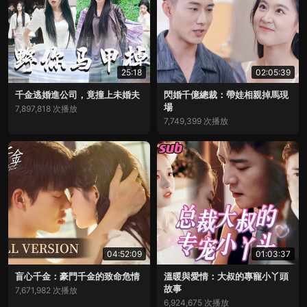
25:18
02:05:39
千金逃婚進公司，竟撞上未婚夫
閃婚千億總裁：帶娃相親掉馬現
場
7,897,818 次播放
7,749,399 次播放
04:52:09
01:03:37
盲心千金：豪門千金的致命危情
溫暖與愛情：大叔的專寵小丫頭
故事
7,671,982 次播放
6,924,675 次播放