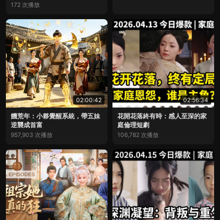
172 次播放
02:00:42
02:56:34
饑荒年：小夥覺醒系統，帶五妹
花開花落終有時：感人至深的家
逆襲成首富
庭倫理短劇
957,903 次播放
106,782 次播放