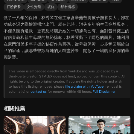
打臉反擊
女性覺醒
復仇
都市情感
做了十八年的保姆，林秀琴在僱主家含辛茹苦將孩子撫養長大，卻在
功成身退之際慘遭掃地出門。就在此時，消失多年的生母突然現身，
不僅貪圖拆遷款，更妄想將屬於她的一切據為己有。面對昔日僱主的
背信棄義和親生母親的無恥掠奪，林秀琴撕下了隱忍的面具。她利用
在豪門潛伏多年掌握的秘密作為籌碼，從卑微保姆一步步奪回屬於自
己的家產，讓那些曾欺辱她的人嚐盡苦果，開啟了一場觸底反彈的華
麗逆襲。
This video is embedded directly from YouTube and was uploaded by a
third-party creator. STMLEX does not host, upload, or own this content. All
rights belong to the original creator. If you are the rights holder and wish
to have this listing removed, please
file a claim with YouTube
(removal is
automatic) or
contact us
for removal within 48 hours.
Full Disclaimer
相關推薦