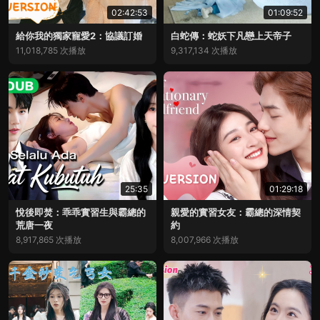
02:42:53
01:09:52
給你我的獨家寵愛2：協議訂婚
白蛇傳：蛇妖下凡戀上天帝子
11,018,785 次播放
9,317,134 次播放
25:35
01:29:18
悅後即焚：乖乖實習生與霸總的
親愛的實習女友：霸總的深情契
荒唐一夜
約
8,917,865 次播放
8,007,966 次播放