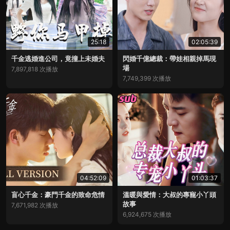
25:18
02:05:39
千金逃婚進公司，竟撞上未婚夫
閃婚千億總裁：帶娃相親掉馬現
場
7,897,818 次播放
7,749,399 次播放
04:52:09
01:03:37
盲心千金：豪門千金的致命危情
溫暖與愛情：大叔的專寵小丫頭
故事
7,671,982 次播放
6,924,675 次播放