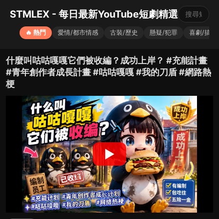
STMLEX - 每日最新YouTube短劇精選
🔥 熱門
愛情/都市情感
古裝/歷史
懸疑/犯罪
喜劇/搞笑
什麼叫咕咕嘎嘎它們被收編？成功上岸？ #充能計畫
#青年創作者成長計畫 #咕咕嘎嘎 #我的刀盾 #網路熱
梗
▶