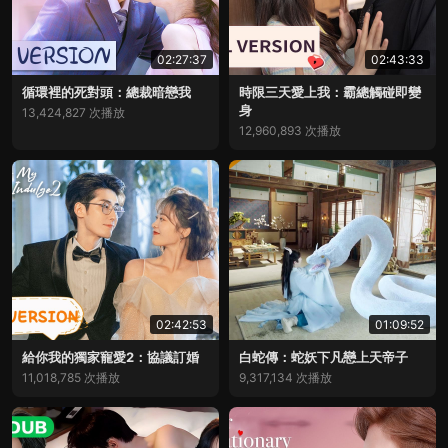
02:27:37
02:43:33
循環裡的死對頭：總裁暗戀我
時限三天愛上我：霸總觸碰即變
身
13,424,827 次播放
12,960,893 次播放
02:42:53
01:09:52
給你我的獨家寵愛2：協議訂婚
白蛇傳：蛇妖下凡戀上天帝子
11,018,785 次播放
9,317,134 次播放